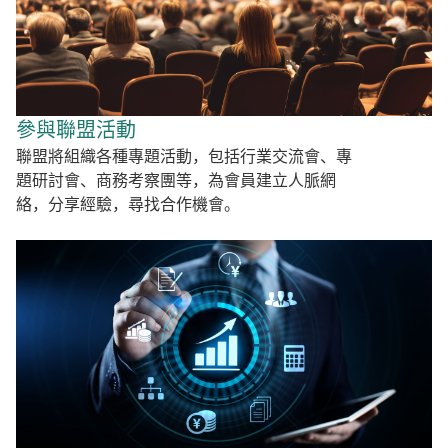
參與聯盟活動
聯盟將組織各種專題活動，包括行業交流會、專
題研討會、商務考察團等，為會員建立人脈網
絡，分享經驗，尋找合作機會。