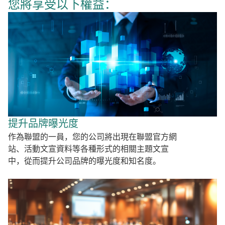
您將享受以下權益：
提升品牌曝光度
作為聯盟的一員，您的公司將出現在聯盟官方網
站、活動文宣資料等各種形式的相關主題文宣
中，從而提升公司品牌的曝光度和知名度。