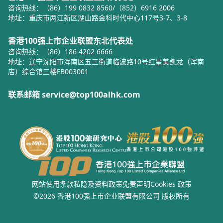
咨询热线：（86）199 0832 8560/（852）6916 2006
地址：重庆市两江新区湖山路金科时代中心117号3-7、3-8
香港100强上市企业联盟东北代表处
咨询热线：（86）186 4202 6666
地址：辽宁沈阳市浑南区五三街道临波路10号红星美凯龙（浑南
店）综合馆三楼FB003001
联系邮箱 service@top100alhk.com
网站使用条款
私隐及资料政策
免责声明
Cookies 政策
©2026 香港100强上市企业联盟有限公司 版权所有