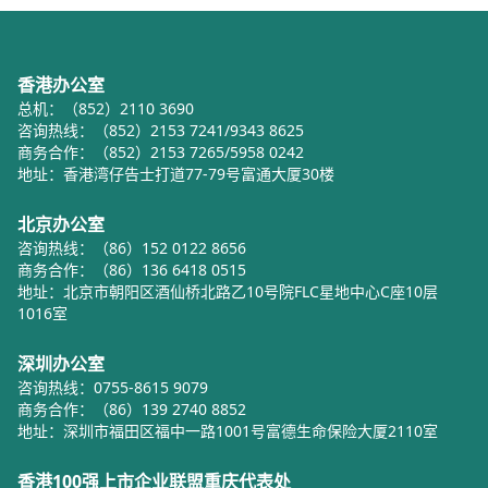
香港办公室
总机：（852）2110 3690
咨询热线：（852）2153 7241/9343 8625
商务合作：（852）2153 7265/5958 0242
地址：香港湾仔告士打道77-79号富通大厦30楼
北京办公室
咨询热线：（86）152 0122 8656
商务合作：（86）136 6418 0515
地址：北京市朝阳区酒仙桥北路乙10号院FLC星地中心C座10层
1016室
深圳办公室
咨询热线：0755-8615 9079
商务合作：（86）139 2740 8852
地址：深圳市福田区福中一路1001号富德生命保险大厦2110室
香港100强上市企业联盟重庆代表处